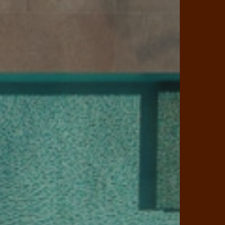
mosphäre