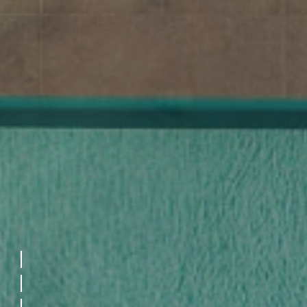
In eine ei